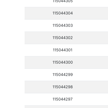
115044305
115044304
115044303
115044302
115044301
115044300
115044299
115044298
115044297