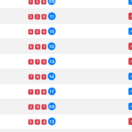
09
1
3
5
11
3
2
6
15
4
5
6
10
0
9
1
13
3
7
3
14
7
6
1
17
7
2
8
09
2
0
7
13
5
4
4