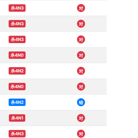
杀4N3
对
杀4N3
对
杀4N3
对
杀4N0
对
杀4N2
对
杀4N0
对
杀4N2
错
杀4N1
对
杀4N3
对