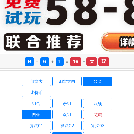
9
+
6
+
1
=
16
-
大
双
加拿大
加拿大西
台湾
比特币
组合
杀组
双项
四余
双组
龙虎
算法01
算法02
算法03