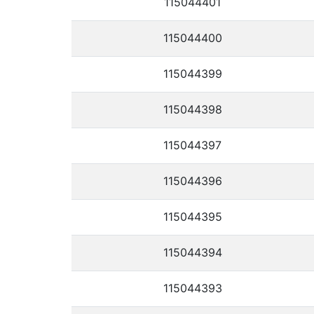
115044401
115044400
115044399
115044398
115044397
115044396
115044395
115044394
115044393