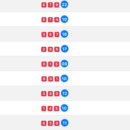
22
6
7
9
19
8
7
4
16
3
6
7
17
2
6
9
06
0
1
5
10
9
0
1
12
3
9
0
10
1
4
5
11
6
5
0