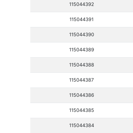
115044392
115044391
115044390
115044389
115044388
115044387
115044386
115044385
115044384