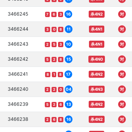
3466245
杀4N2
16
对
7
6
3
3466244
杀4N1
11
对
3
0
8
3466243
杀4N1
10
对
2
5
3
3466242
杀4N0
15
对
5
2
8
3466241
杀4N2
17
对
8
1
8
3466240
杀4N3
04
对
2
2
0
3466239
杀4N2
13
对
5
2
6
3466238
杀4N2
16
对
2
6
8