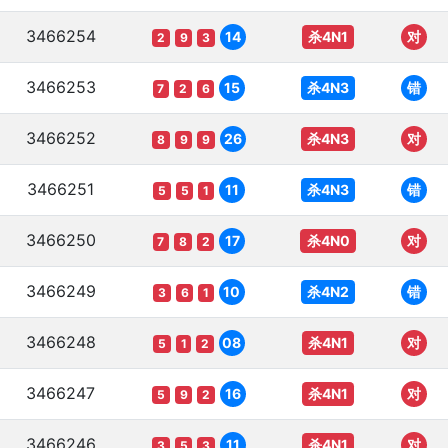
3466254
杀4N1
14
对
2
9
3
3466253
杀4N3
15
错
7
2
6
3466252
杀4N3
26
对
8
9
9
3466251
杀4N3
11
错
5
5
1
3466250
杀4N0
17
对
7
8
2
3466249
杀4N2
10
错
3
6
1
3466248
杀4N1
08
对
5
1
2
3466247
杀4N1
16
对
5
9
2
3466246
杀4N1
11
对
3
5
3