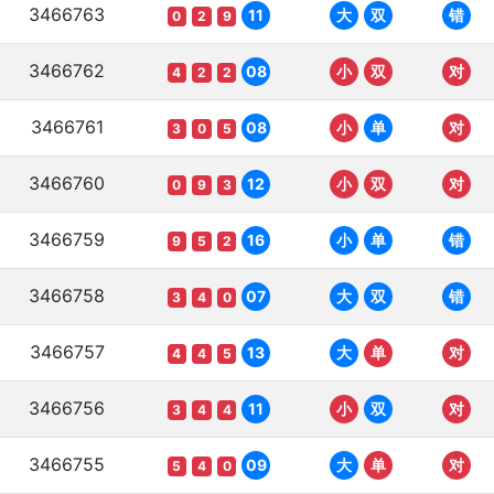
3466763
11
大
双
错
0
2
9
3466762
08
小
双
对
4
2
2
3466761
08
小
单
对
3
0
5
3466760
12
小
双
对
0
9
3
3466759
16
小
单
错
9
5
2
3466758
07
大
双
错
3
4
0
3466757
13
大
单
对
4
4
5
3466756
11
小
双
对
3
4
4
3466755
09
大
单
对
5
4
0