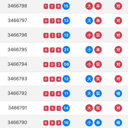
3466798
15
大
单
对
1
5
9
3466797
13
大
单
对
0
7
6
3466796
12
小
双
对
3
2
7
3466795
21
小
单
对
6
7
8
3466794
06
小
双
对
4
0
2
3466793
12
大
双
对
0
8
4
3466792
11
大
双
错
0
7
4
3466791
14
大
双
对
5
8
1
3466790
16
小
单
错
6
8
2