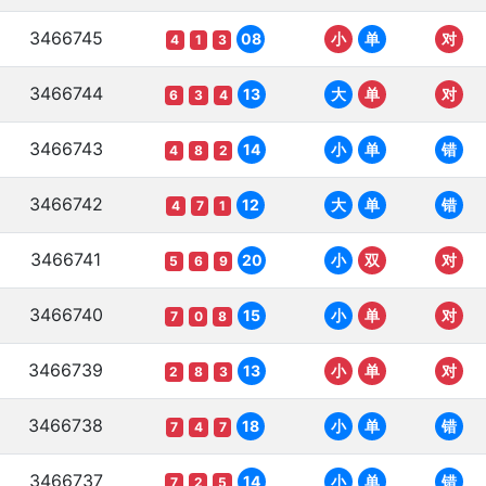
3466745
08
小
单
对
4
1
3
3466744
13
大
单
对
6
3
4
3466743
14
小
单
错
4
8
2
3466742
12
大
单
错
4
7
1
3466741
20
小
双
对
5
6
9
3466740
15
小
单
对
7
0
8
3466739
13
小
单
对
2
8
3
3466738
18
小
单
错
7
4
7
3466737
14
小
单
错
7
2
5