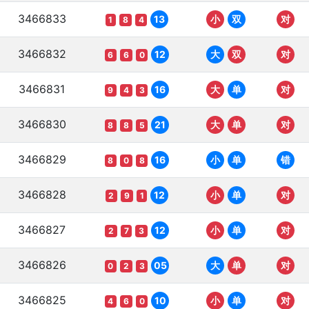
3466833
13
小
双
对
1
8
4
3466832
12
大
双
对
6
6
0
3466831
16
大
单
对
9
4
3
3466830
21
大
单
对
8
8
5
3466829
16
小
单
错
8
0
8
3466828
12
小
单
对
2
9
1
3466827
12
小
单
对
2
7
3
3466826
05
大
单
对
0
2
3
3466825
10
小
单
对
4
6
0