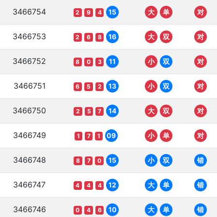
3466754
15
大
单
对
2
9
4
3466753
16
大
双
对
2
6
8
3466752
11
小
双
对
8
0
3
3466751
13
小
双
对
6
5
2
3466750
14
大
双
对
2
5
7
3466749
09
小
单
对
1
7
1
3466748
15
小
双
错
8
7
0
3466747
12
大
单
错
4
4
4
3466746
10
大
单
错
0
4
6