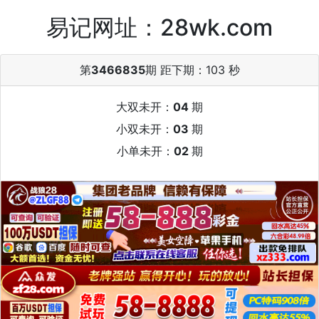
易记网址：28wk.com
第
3466835
期 距下期：
103 秒
大双未开：
04
期
小双未开：
03
期
小单未开：
02
期