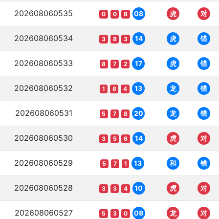
202608060535
08
虎
对
0
0
8
202608060534
14
虎
错
3
8
3
202608060533
17
虎
错
8
7
2
202608060532
13
龙
错
1
8
4
202608060531
20
龙
错
5
7
8
202608060530
14
虎
对
3
5
6
202608060529
13
和
错
5
7
1
202608060528
10
虎
对
3
3
4
202608060527
08
龙
对
5
3
0