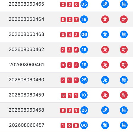
202608060465
05
虎
错
2
3
0
202608060464
18
龙
对
8
3
7
202608060463
06
龙
错
0
4
2
202608060462
16
龙
对
7
3
6
202608060461
19
龙
对
9
7
3
202608060460
25
龙
错
7
9
9
202608060459
10
龙
对
8
1
1
202608060458
26
虎
错
9
8
9
202608060457
06
和
错
1
0
5