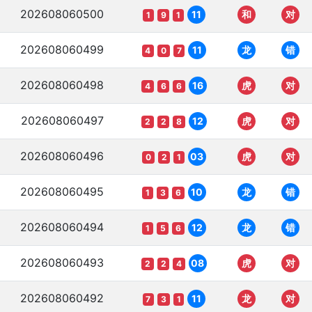
202608060500
11
和
对
1
9
1
202608060499
11
龙
错
4
0
7
202608060498
16
虎
对
4
6
6
202608060497
12
虎
对
2
2
8
202608060496
03
虎
对
0
2
1
202608060495
10
龙
错
1
3
6
202608060494
12
龙
错
1
5
6
202608060493
08
虎
对
2
2
4
202608060492
11
龙
对
7
3
1