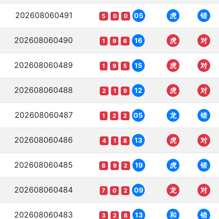
202608060491
05
虎
错
5
0
0
202608060490
16
虎
对
1
9
6
202608060489
15
虎
对
1
9
5
202608060488
12
虎
对
2
1
9
202608060487
05
龙
错
1
2
2
202608060486
13
虎
对
4
1
8
202608060485
19
虎
错
8
9
2
202608060484
09
龙
对
7
0
2
202608060483
13
和
错
3
2
8